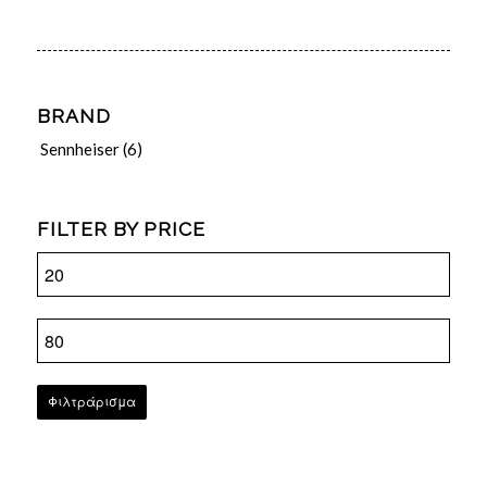
BRAND
Sennheiser
(6)
FILTER BY PRICE
Φιλτράρισμα