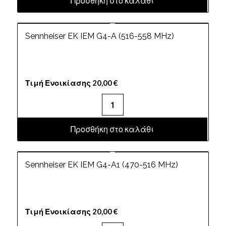
Προσθήκη στο καλάθι
Sennheiser EK IEM G4-A (516-558 MHz)
Τιμή Ενοικίασης
20,00
€
Προσθήκη στο καλάθι
Sennheiser EK IEM G4-A1 (470-516 MHz)
Τιμή Ενοικίασης
20,00
€