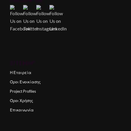
SITEMAP
Η Εταιρεία
Όροι Ενοικίασης
Project Profiles
Όροι Χρήσης
Επικοινωνία