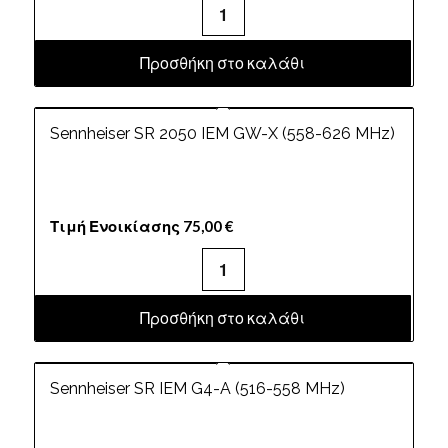
Προσθήκη στο καλάθι
Sennheiser SR 2050 IEM GW-X (558-626 MHz)
Τιμή Ενοικίασης
75,00
€
Προσθήκη στο καλάθι
Sennheiser SR IEM G4-A (516-558 MHz)