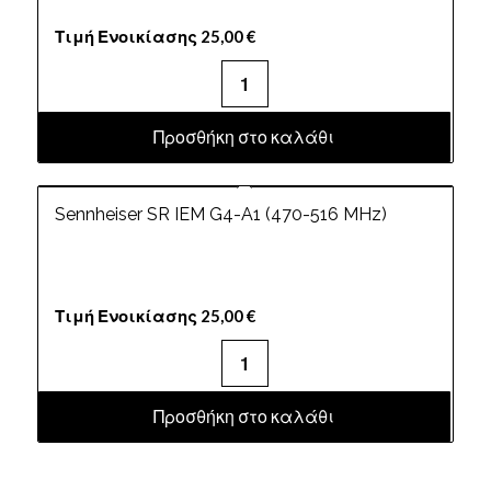
Τιμή Ενοικίασης
25,00
€
Προσθήκη στο καλάθι
Sennheiser SR IEM G4-A1 (470-516 MHz)
Τιμή Ενοικίασης
25,00
€
Προσθήκη στο καλάθι