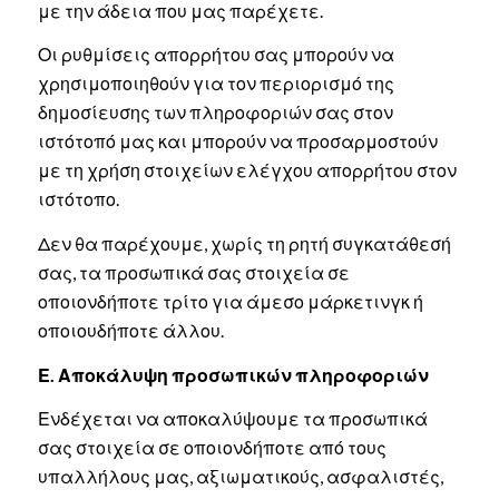
με την άδεια που μας παρέχετε.
Οι ρυθμίσεις απορρήτου σας μπορούν να
χρησιμοποιηθούν για τον περιορισμό της
δημοσίευσης των πληροφοριών σας στον
ιστότοπό μας και μπορούν να προσαρμοστούν
με τη χρήση στοιχείων ελέγχου απορρήτου στον
ιστότοπο.
Δεν θα παρέχουμε, χωρίς τη ρητή συγκατάθεσή
σας, τα προσωπικά σας στοιχεία σε
οποιονδήποτε τρίτο για άμεσο μάρκετινγκ ή
οποιουδήποτε άλλου.
Ε. Αποκάλυψη προσωπικών πληροφοριών
Ενδέχεται να αποκαλύψουμε τα προσωπικά
σας στοιχεία σε οποιονδήποτε από τους
υπαλλήλους μας, αξιωματικούς, ασφαλιστές,