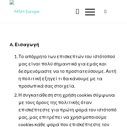
A. Εισαγωγή
Το απόρρητο των επισκεπτών του ιστότοπού
μας είναι πολύ σημαντικό για εμάς και
δεσμευόμαστε να το προστατεύσουμε. Αυτή
η πολιτική εξηγεί τι θα κάνουμε με τα
προσωπικά σας στοιχεία.
Η συγκατάθεση στη χρήση cookies σύμφωνα
με τους όρους της πολιτικής όταν
επισκέπτεστε για πρώτη φορά τον ιστότοπό
μας, μας επιτρέπει να χρησιμοποιούμε
cookies κάθε φορά που επισκέπτεστε τον