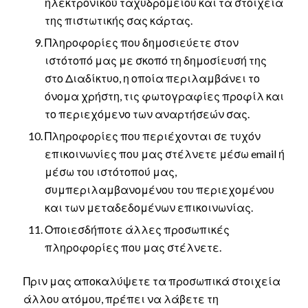
ηλεκτρονικού ταχυδρομείου και τα στοιχεία
της πιστωτικής σας κάρτας.
Πληροφορίες που δημοσιεύετε στον
ιστότοπό μας με σκοπό τη δημοσίευσή της
στο Διαδίκτυο, η οποία περιλαμβάνει το
όνομα χρήστη, τις φωτογραφίες προφίλ και
το περιεχόμενο των αναρτήσεών σας.
Πληροφορίες που περιέχονται σε τυχόν
επικοινωνίες που μας στέλνετε μέσω email ή
μέσω του ιστότοπού μας,
συμπεριλαμβανομένου του περιεχομένου
και των μεταδεδομένων επικοινωνίας.
Οποιεσδήποτε άλλες προσωπικές
πληροφορίες που μας στέλνετε.
Πριν μας αποκαλύψετε τα προσωπικά στοιχεία
άλλου ατόμου, πρέπει να λάβετε τη