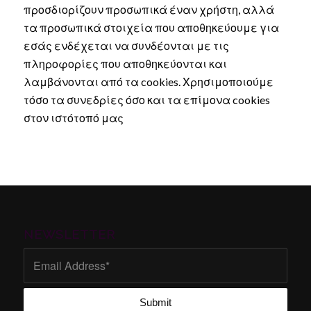
προσδιορίζουν προσωπικά έναν χρήστη, αλλά
τα προσωπικά στοιχεία που αποθηκεύουμε για
εσάς ενδέχεται να συνδέονται με τις
πληροφορίες που αποθηκεύονται και
λαμβάνονται από τα cookies. Χρησιμοποιούμε
τόσο τα συνεδρίες όσο και τα επίμονα cookies
στον ιστότοπό μας
NEWSLETTER