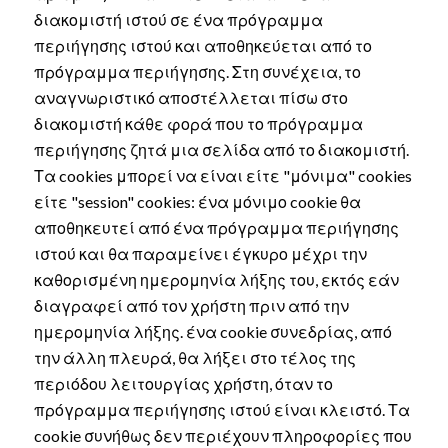
διακομιστή ιστού σε ένα πρόγραμμα
περιήγησης ιστού και αποθηκεύεται από το
πρόγραμμα περιήγησης. Στη συνέχεια, το
αναγνωριστικό αποστέλλεται πίσω στο
διακομιστή κάθε φορά που το πρόγραμμα
περιήγησης ζητά μια σελίδα από το διακομιστή.
Τα cookies μπορεί να είναι είτε "μόνιμα" cookies
είτε "session" cookies: ένα μόνιμο cookie θα
αποθηκευτεί από ένα πρόγραμμα περιήγησης
ιστού και θα παραμείνει έγκυρο μέχρι την
καθορισμένη ημερομηνία λήξης του, εκτός εάν
διαγραφεί από τον χρήστη πριν από την
ημερομηνία λήξης. ένα cookie συνεδρίας, από
την άλλη πλευρά, θα λήξει στο τέλος της
περιόδου λειτουργίας χρήστη, όταν το
πρόγραμμα περιήγησης ιστού είναι κλειστό. Τα
cookie συνήθως δεν περιέχουν πληροφορίες που