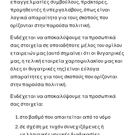
επαγγελματίες συμβούλους, πράκτορες,
προμηθευτές ή υπεργολάβους, όπως είναι
λογικά απαραίτητο για τους σκοπούς που
ορίζονται στην παρούσα πολιτική.
Ενδέχεται να αποκαλύψουμε τα προσωπικά
σας στοιχεία σε οποιοδήποτε μέλος του ομίλου
εταιρειών μας (αυτό σημαίνει ότι οι θυγατρικές
μας, η τελική εταιρεία χαρτοφυλακίου μας και
όλες οι θυγατρικές της) είναι εύλογα
απαραίτητες για τους σκοπούς που ορίζονται
στην παρούσα πολιτική.
Ενδέχεται να αποκαλύψουμε τα προσωπικά
σας στοιχεία:
στο βαθμό που απαιτείται από το νόμο
σε σχέση με τυχόν συνεχιζόμενες ή
μελλοντικές νομικές διαδικασίες