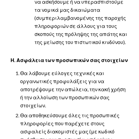
να ασκήσουμε ή να υπερασπιστούμε
τα νομικά μας δικαιώματα
(συμπεριλαμβανομένης της παροχής
πληροφοριών σε άλλους για τους
σκοπούς της πρόληψης της απάτης και
της μείωσης του πιστωτικού κινδύνου).
Η. Ασφάλεια των προσωπικών σας στοιχείων
Θα λάβουμε εύλογες τεχνικές και
οργανωτικές προφυλάξεις για να
αποτρέψουμε την απώλεια, την κακή χρήση
ή την αλλοίωση των προσωπικών σας
στοιχείων.
Θα αποθηκεύσουμε όλες τις προσωπικές
πληροφορίες που παρέχετε στους
ασφαλείς διακομιστές μας (με κωδικό