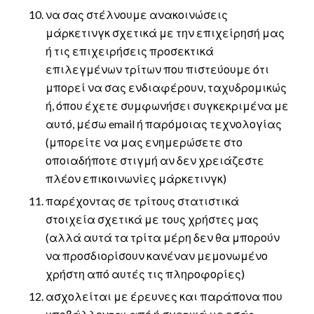
να σας στέλνουμε ανακοινώσεις
μάρκετινγκ σχετικά με την επιχείρησή μας
ή τις επιχειρήσεις προσεκτικά
επιλεγμένων τρίτων που πιστεύουμε ότι
μπορεί να σας ενδιαφέρουν, ταχυδρομικώς
ή, όπου έχετε συμφωνήσει συγκεκριμένα με
αυτό, μέσω email ή παρόμοιας τεχνολογίας
(μπορείτε να μας ενημερώσετε στο
οποιαδήποτε στιγμή αν δεν χρειάζεστε
πλέον επικοινωνίες μάρκετινγκ)
παρέχοντας σε τρίτους στατιστικά
στοιχεία σχετικά με τους χρήστες μας
(αλλά αυτά τα τρίτα μέρη δεν θα μπορούν
να προσδιορίσουν κανέναν μεμονωμένο
χρήστη από αυτές τις πληροφορίες)
ασχολείται με έρευνες και παράπονα που