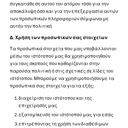
συγκατάθεση αυτού του ατόμου τόσο για την
αποκάλυψη όσο και για την επεξεργασία αυτών
των προσωπικών πληροφοριών σύμφωνα με
αυτήν την πολιτική
Δ. Χρήση των προσωπικών σας στοιχείων
Τα προσωπικά στοιχεία που μας υποβάλλονται
μέσω του ιστότοπού μας θα χρησιμοποιηθούν
για τους σκοπούς που καθορίζονται στην
παρούσα πολιτική ή στις σχετικές σελίδες του
ιστότοπου. Μπορούμε να χρησιμοποιήσουμε τα
προσωπικά σας στοιχεία για τα εξής:
διαχείριση του ιστότοπου και της
επιχείρησής μας
εξατομίκευση του ιστότοπού μας για εσάς
επιτρέποντας τη χρήση των διαθέσιμων