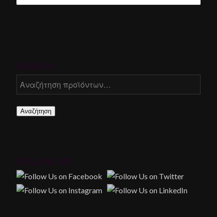
SEARCH
Αναζήτηση
FOLLOW US!