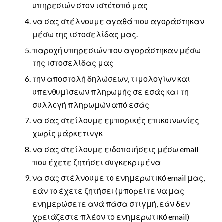
υπηρεσιών στον ιστότοπό μας
να σας στέλνουμε αγαθά που αγοράστηκαν
μέσω της ιστοσελίδας μας.
παροχή υπηρεσιών που αγοράστηκαν μέσω
της ιστοσελίδας μας
την αποστολή δηλώσεων, τιμολογίων και
υπενθυμίσεων πληρωμής σε εσάς και τη
συλλογή πληρωμών από εσάς
να σας στείλουμε εμπορικές επικοινωνίες
χωρίς μάρκετινγκ
να σας στείλουμε ειδοποιήσεις μέσω email
που έχετε ζητήσει συγκεκριμένα
να σας στέλνουμε το ενημερωτικό email μας,
εάν το έχετε ζητήσει (μπορείτε να μας
ενημερώσετε ανά πάσα στιγμή, εάν δεν
χρειάζεστε πλέον το ενημερωτικό email)