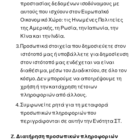
προστασίας δεδομένων ισοδύναμους με
αυτούς που ισχύουν στον Ευρωπαϊκό
Οικονομικό Χώρο: τις Ηνωμένες Πολιτείες
της Αμερικής, τη Ρωσία, την Ιαπωνία, την
Κίνα και την Ινδία.
Προσωπικά στοιχεία που δημοσιεύετε στον
ιστότοπό μας ή υποβάλλετε για δημοσίευση
στον ιστότοπό μας ενδέχεται να είναι
διαθέσιμα, μέσω του Διαδικτύου, σε όλο τον
κόσμο. Δεν μπορούμε να αποτρέψουμε τη
χρήση ή την κατάχρηση τέτοιων
πληροφοριών από άλλους.
Συμφωνείτε ρητά για τη μεταφορά
προσωπικών πληροφοριών που
περιγράφονται σε αυτήν την Ενότητα ΣΤ.
Z. Διατήρηση προσωπικών πληροφοριών