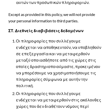
αυτών των προσωπικών πληροφοριών.
Except as provided in this policy, we will not provide
your personal information to third parties.
ΣΤ. Διεθνείς διαβιβάσεις δεδομένων
Οι πληροφορίες που συλλέγουμε
ενδέχεται να αποθηκευτούν, να υποβληθούν
σε επεξεργασία και να μεταφερθούν
μεταξύ οποιασδήποτε από τις χώρες στις
οποίες δραστηριοποιούμαστε, προκειμένου
να μπορέσουμε να χρησιμοποιήσουμε τις
πληροφορίες σύμφωνα με αυτήν την
πολιτική.
Οι πληροφορίες που συλλέγουμε
ενδέχεται να μεταφερθούν στις ακόλουθες
χώρες που δεν διαθέτουν νόμους περί