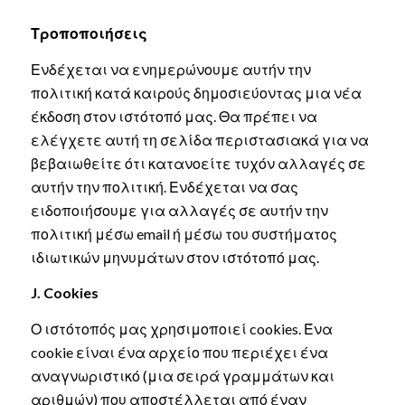
Τροποποιήσεις
Ενδέχεται να ενημερώνουμε αυτήν την
πολιτική κατά καιρούς δημοσιεύοντας μια νέα
έκδοση στον ιστότοπό μας. Θα πρέπει να
ελέγχετε αυτή τη σελίδα περιστασιακά για να
βεβαιωθείτε ότι κατανοείτε τυχόν αλλαγές σε
αυτήν την πολιτική. Ενδέχεται να σας
ειδοποιήσουμε για αλλαγές σε αυτήν την
πολιτική μέσω email ή μέσω του συστήματος
ιδιωτικών μηνυμάτων στον ιστότοπό μας.
J. Cookies
Ο ιστότοπός μας χρησιμοποιεί cookies. Ένα
cookie είναι ένα αρχείο που περιέχει ένα
αναγνωριστικό (μια σειρά γραμμάτων και
αριθμών) που αποστέλλεται από έναν