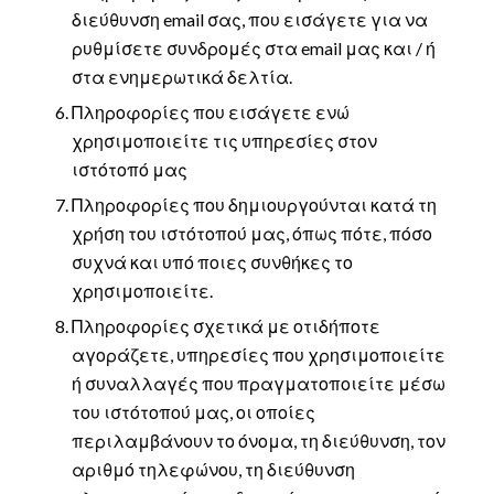
διεύθυνση email σας, που εισάγετε για να
ρυθμίσετε συνδρομές στα email μας και / ή
στα ενημερωτικά δελτία.
Πληροφορίες που εισάγετε ενώ
χρησιμοποιείτε τις υπηρεσίες στον
ιστότοπό μας
Πληροφορίες που δημιουργούνται κατά τη
χρήση του ιστότοπού μας, όπως πότε, πόσο
συχνά και υπό ποιες συνθήκες το
χρησιμοποιείτε.
Πληροφορίες σχετικά με οτιδήποτε
αγοράζετε, υπηρεσίες που χρησιμοποιείτε
ή συναλλαγές που πραγματοποιείτε μέσω
του ιστότοπού μας, οι οποίες
περιλαμβάνουν το όνομα, τη διεύθυνση, τον
αριθμό τηλεφώνου, τη διεύθυνση