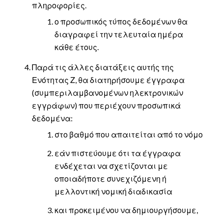
πληροφορίες.
ο προσωπικός τύπος δεδομένων θα
διαγραφεί την τελευταία ημέρα
κάθε έτους.
Παρά τις άλλες διατάξεις αυτής της
Ενότητας Ζ, θα διατηρήσουμε έγγραφα
(συμπεριλαμβανομένων ηλεκτρονικών
εγγράφων) που περιέχουν προσωπικά
δεδομένα:
στο βαθμό που απαιτείται από το νόμο
εάν πιστεύουμε ότι τα έγγραφα
ενδέχεται να σχετίζονται με
οποιαδήποτε συνεχιζόμενη ή
μελλοντική νομική διαδικασία
και προκειμένου να δημιουργήσουμε,