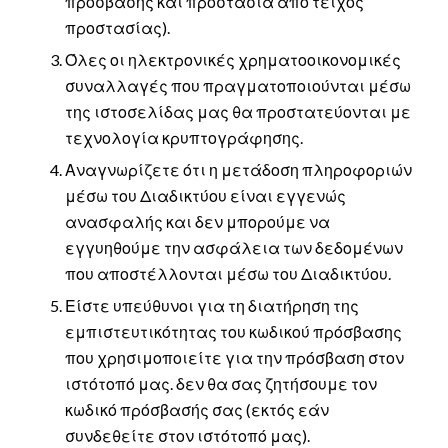
πρόσβασης και προστασία από τείχος
προστασίας).
Όλες οι ηλεκτρονικές χρηματοοικονομικές
συναλλαγές που πραγματοποιούνται μέσω
της ιστοσελίδας μας θα προστατεύονται με
τεχνολογία κρυπτογράφησης.
Αναγνωρίζετε ότι η μετάδοση πληροφοριών
μέσω του Διαδικτύου είναι εγγενώς
ανασφαλής και δεν μπορούμε να
εγγυηθούμε την ασφάλεια των δεδομένων
που αποστέλλονται μέσω του Διαδικτύου.
Είστε υπεύθυνοι για τη διατήρηση της
εμπιστευτικότητας του κωδικού πρόσβασης
που χρησιμοποιείτε για την πρόσβαση στον
ιστότοπό μας. δεν θα σας ζητήσουμε τον
κωδικό πρόσβασής σας (εκτός εάν
συνδεθείτε στον ιστότοπό μας).