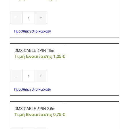
Προσθήκη στο καλάθι
DMX CABLE 5PIN 10m
Τιμή Ενοικίασης
1,25
€
Προσθήκη στο καλάθι
DMX CABLE 5PIN 2.5m
Τιμή Ενοικίασης
0,75
€