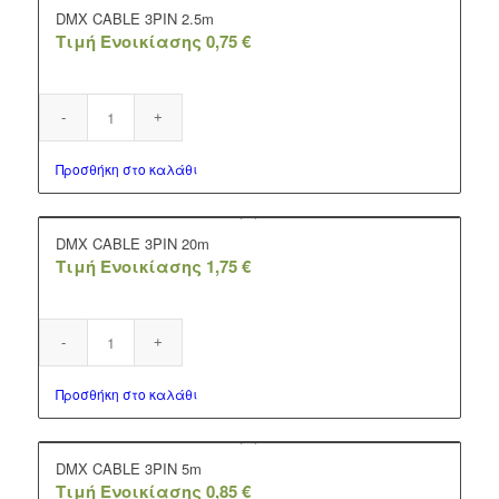
DMX CABLE 3PIN 2.5m
Τιμή Ενοικίασης
0,75
€
Προσθήκη στο καλάθι
DMX CABLE 3PIN 20m
Τιμή Ενοικίασης
1,75
€
Προσθήκη στο καλάθι
DMX CABLE 3PIN 5m
Τιμή Ενοικίασης
0,85
€