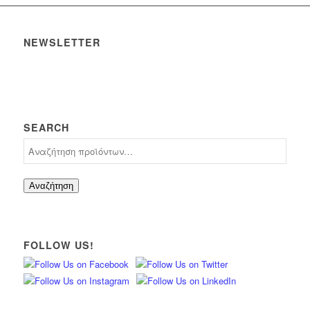
NEWSLETTER
SEARCH
Αναζήτηση
FOLLOW US!