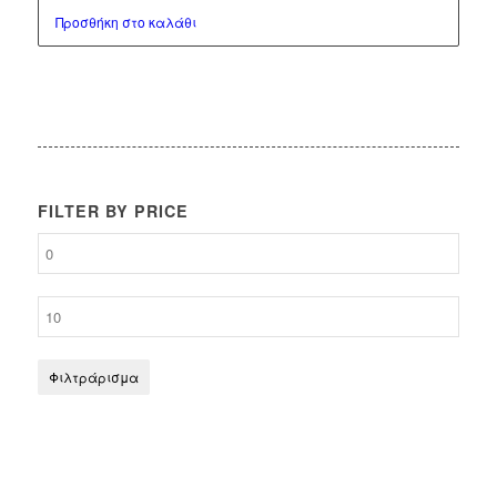
Προσθήκη στο καλάθι
FILTER BY PRICE
Φιλτράρισμα