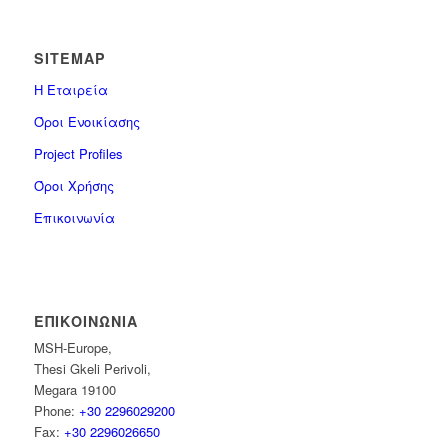
SITEMAP
Η Εταιρεία
Όροι Ενοικίασης
Project Profiles
Όροι Χρήσης
Επικοινωνία
ΕΠΙΚΟΙΝΩΝΊΑ
MSH-Europe,
Thesi Gkeli Perivoli,
Megara 19100
Phone:
+30 2296029200
Fax:
+30 2296026650