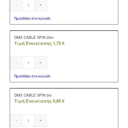
Προσθήκη στο καλάθι
DMX CABLE 5PIN 20m
Τιμή Ενοικίασης
1,75
€
Προσθήκη στο καλάθι
DMX CABLE 5PIN 5m
Τιμή Ενοικίασης
0,85
€