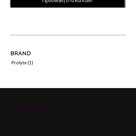
Προσθήκη στο καλάθι
BRAND
Prolyte
(1)
NEWSLETTER