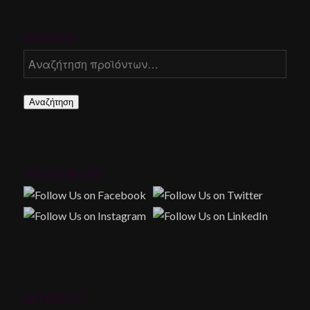
SEARCH
Αναζήτηση
FOLLOW US!
SITEMAP